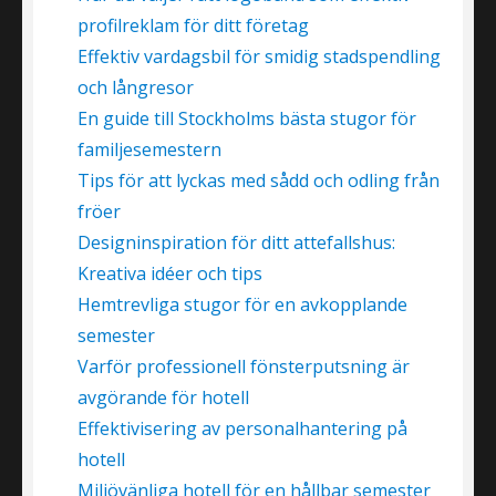
profilreklam för ditt företag
Effektiv vardagsbil för smidig stadspendling
och långresor
En guide till Stockholms bästa stugor för
familjesemestern
Tips för att lyckas med sådd och odling från
fröer
Designinspiration för ditt attefallshus:
Kreativa idéer och tips
Hemtrevliga stugor för en avkopplande
semester
Varför professionell fönsterputsning är
avgörande för hotell
Effektivisering av personalhantering på
hotell
Miljövänliga hotell för en hållbar semester