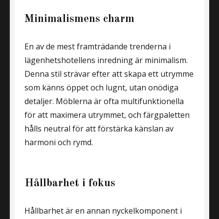
Minimalismens charm
En av de mest framträdande trenderna i
lägenhetshotellens inredning är minimalism.
Denna stil strävar efter att skapa ett utrymme
som känns öppet och lugnt, utan onödiga
detaljer. Möblerna är ofta multifunktionella
för att maximera utrymmet, och färgpaletten
hålls neutral för att förstärka känslan av
harmoni och rymd.
Hållbarhet i fokus
Hållbarhet är en annan nyckelkomponent i