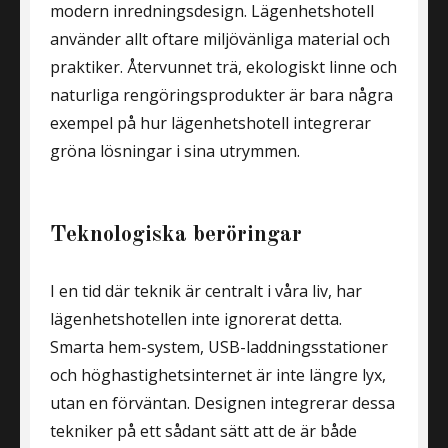
modern inredningsdesign. Lägenhetshotell
använder allt oftare miljövänliga material och
praktiker. Återvunnet trä, ekologiskt linne och
naturliga rengöringsprodukter är bara några
exempel på hur lägenhetshotell integrerar
gröna lösningar i sina utrymmen.
Teknologiska beröringar
I en tid där teknik är centralt i våra liv, har
lägenhetshotellen inte ignorerat detta.
Smarta hem-system, USB-laddningsstationer
och höghastighetsinternet är inte längre lyx,
utan en förväntan. Designen integrerar dessa
tekniker på ett sådant sätt att de är både