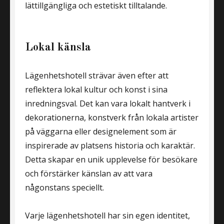
lättillgängliga och estetiskt tilltalande.
Lokal känsla
Lägenhetshotell strävar även efter att
reflektera lokal kultur och konst i sina
inredningsval. Det kan vara lokalt hantverk i
dekorationerna, konstverk från lokala artister
på väggarna eller designelement som är
inspirerade av platsens historia och karaktär.
Detta skapar en unik upplevelse för besökare
och förstärker känslan av att vara
någonstans speciellt.
Varje lägenhetshotell har sin egen identitet,