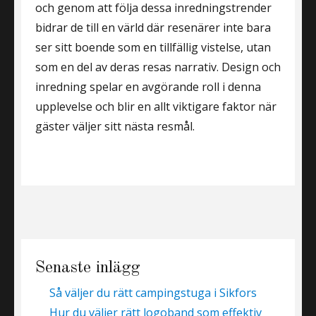
och genom att följa dessa inredningstrender
bidrar de till en värld där resenärer inte bara
ser sitt boende som en tillfällig vistelse, utan
som en del av deras resas narrativ. Design och
inredning spelar en avgörande roll i denna
upplevelse och blir en allt viktigare faktor när
gäster väljer sitt nästa resmål.
Senaste inlägg
Så väljer du rätt campingstuga i Sikfors
Hur du väljer rätt logoband som effektiv