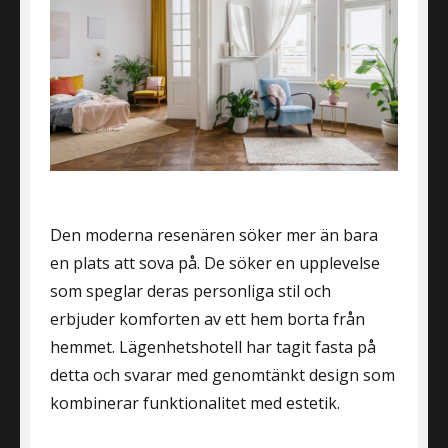
Den moderna resenären söker mer än bara
en plats att sova på. De söker en upplevelse
som speglar deras personliga stil och
erbjuder komforten av ett hem borta från
hemmet. Lägenhetshotell har tagit fasta på
detta och svarar med genomtänkt design som
kombinerar funktionalitet med estetik.