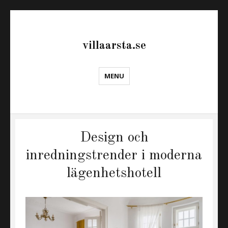
villaarsta.se
MENU
Design och
inredningstrender i moderna
lägenhetshotell