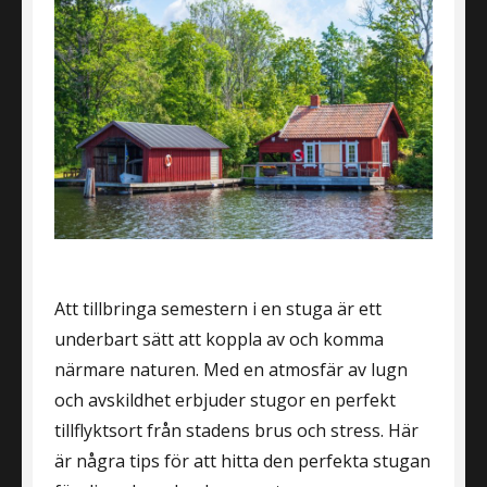
Att tillbringa semestern i en stuga är ett
underbart sätt att koppla av och komma
närmare naturen. Med en atmosfär av lugn
och avskildhet erbjuder stugor en perfekt
tillflyktsort från stadens brus och stress. Här
är några tips för att hitta den perfekta stugan