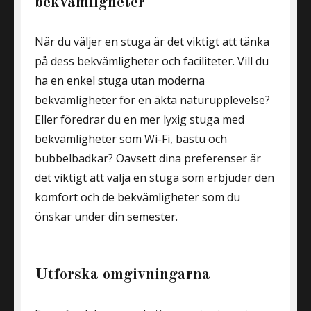
bekvämligheter
När du väljer en stuga är det viktigt att tänka
på dess bekvämligheter och faciliteter. Vill du
ha en enkel stuga utan moderna
bekvämligheter för en äkta naturupplevelse?
Eller föredrar du en mer lyxig stuga med
bekvämligheter som Wi-Fi, bastu och
bubbelbadkar? Oavsett dina preferenser är
det viktigt att välja en stuga som erbjuder den
komfort och de bekvämligheter som du
önskar under din semester.
Utforska omgivningarna