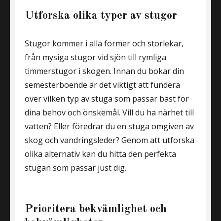
Utforska olika typer av stugor
Stugor kommer i alla former och storlekar,
från mysiga stugor vid sjön till rymliga
timmerstugor i skogen. Innan du bokar din
semesterboende är det viktigt att fundera
över vilken typ av stuga som passar bäst för
dina behov och önskemål. Vill du ha närhet till
vatten? Eller föredrar du en stuga omgiven av
skog och vandringsleder? Genom att utforska
olika alternativ kan du hitta den perfekta
stugan som passar just dig.
Prioritera bekvämlighet och