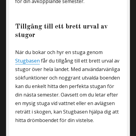
för din avkopplande semester.
Tillgång till ett brett urval av
stugor
När du bokar och hyr en stuga genom
Stugbasen
får du tillgång till ett brett urval av
stugor över hela landet. Med användarvänliga
sökfunktioner och noggrant utvalda boenden
kan du enkelt hitta den perfekta stugan för
din nästa semester. Oavsett om du letar efter
en mysig stuga vid vattnet eller en avlägsen
reträtt i skogen, kan Stugbasen hjälpa dig att
hitta drömboendet för din vistelse.