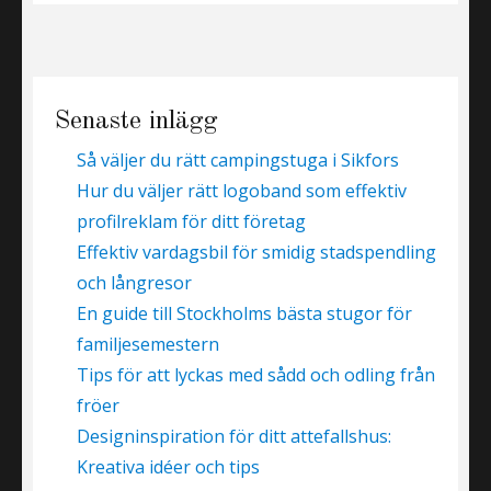
Senaste inlägg
Så väljer du rätt campingstuga i Sikfors
Hur du väljer rätt logoband som effektiv
profilreklam för ditt företag
Effektiv vardagsbil för smidig stadspendling
och långresor
En guide till Stockholms bästa stugor för
familjesemestern
Tips för att lyckas med sådd och odling från
fröer
Designinspiration för ditt attefallshus:
Kreativa idéer och tips